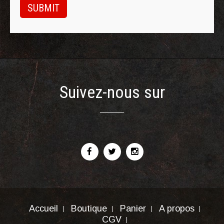
Suivez-nous sur
Accueil
Boutique
Panier
A propos
CGV