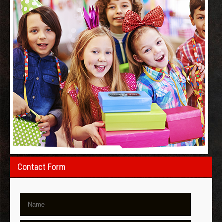
Contact Form