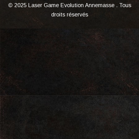
© 2025 Laser Game Evolution Annemasse . Tous
droits réservés